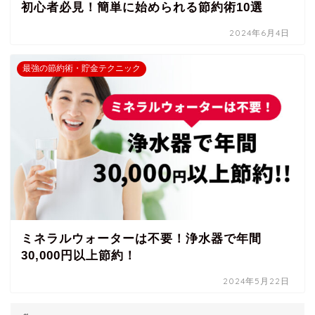
初心者必見！簡単に始められる節約術10選
2024年6月4日
最強の節約術・貯金テクニック
ミネラルウォーターは不要！浄水器で年間
30,000円以上節約！
2024年5月22日