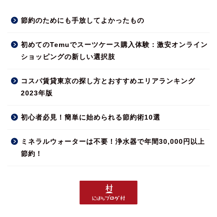
節約のためにも手放してよかったもの
初めてのTemuでスーツケース購入体験：激安オンライン
ショッピングの新しい選択肢
コスパ賃貸東京の探し方とおすすめエリアランキング
2023年版
初心者必見！簡単に始められる節約術10選
ミネラルウォーターは不要！浄水器で年間30,000円以上
節約！