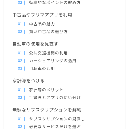
効率的なポイントの貯め方
中古品やフリマアプリを利用
中古品の魅力
賢い中古品の選び方
自動車の使用を見直す
公共交通機関の利用
カーシェアリングの活用
自転車の活用
家計簿をつける
家計簿のメリット
手書きとアプリの使い分け
無駄なサブスクリプションを解約
サブスクリプションの見直し
必要なサービスだけを選ぶ