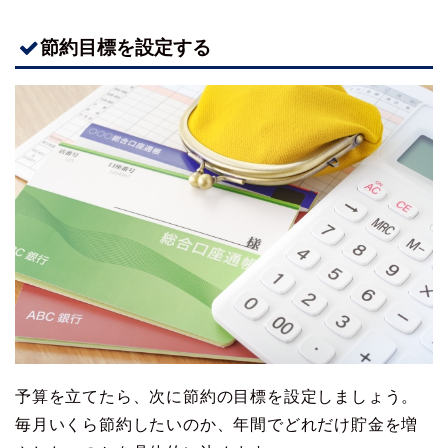
節約目標を設定する
予算を立てたら、次に節約の目標を設定しましょう。
毎月いくら節約したいのか、年間でどれだけ貯金を増