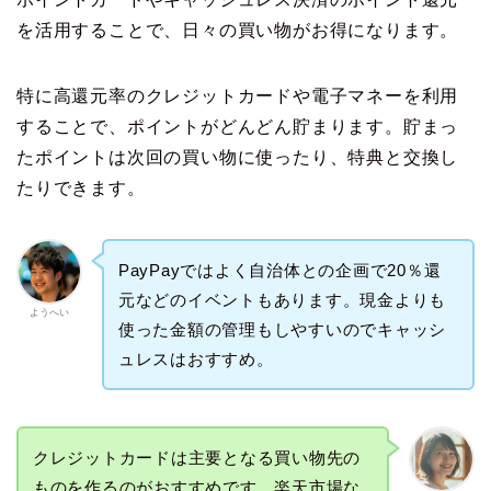
を活用することで、日々の買い物がお得になります。
特に高還元率のクレジットカードや電子マネーを利用
することで、ポイントがどんどん貯まります。貯まっ
たポイントは次回の買い物に使ったり、特典と交換し
たりできます。
PayPayではよく自治体との企画で20％還
元などのイベントもあります。現金よりも
ようへい
使った金額の管理もしやすいのでキャッシ
ュレスはおすすめ。
クレジットカードは主要となる買い物先の
ものを作るのがおすすめです。楽天市場な