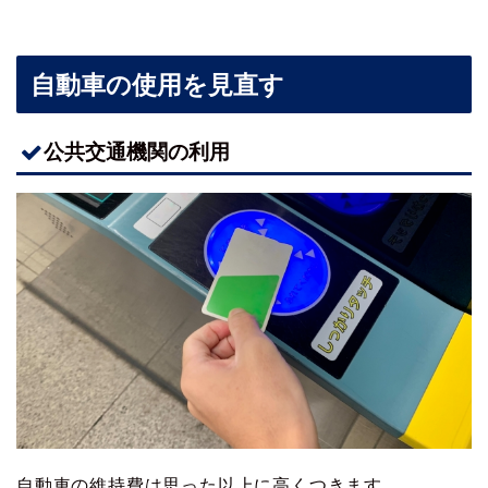
自動車の使用を見直す
公共交通機関の利用
自動車の維持費は思った以上に高くつきます。