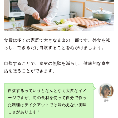
食費は多くの家庭で大きな支出の一部です。外食を減
らし、できるだけ自炊することを心がけましょう。
自炊することで、食材の無駄を減らし、健康的な食生
活を送ることができます。
自炊するっていうとなんとなく大変なイメ
ージですが、旬の食材を使って自分で作っ
愛子
た料理はテイクアウトでは味わえない美味
しさがあります！