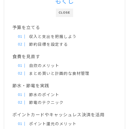
もくじ
CLOSE
予算を立てる
収入と支出を把握しよう
節約目標を設定する
食費を見直す
自炊のメリット
まとめ買いと計画的な食材管理
節水・節電を実践
節水のポイント
節電のテクニック
ポイントカードやキャッシュレス決済を活用
ポイント還元のメリット