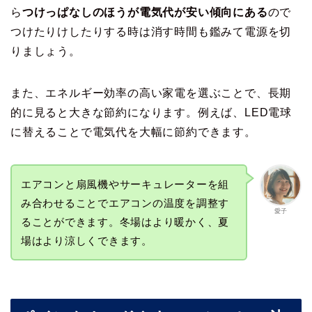
ら
つけっぱなしのほうが電気代が安い傾向にある
ので
つけたりけしたりする時は消す時間も鑑みて電源を切
りましょう。
また、エネルギー効率の高い家電を選ぶことで、長期
的に見ると大きな節約になります。例えば、LED電球
に替えることで電気代を大幅に節約できます。
エアコンと扇風機やサーキュレーターを組
み合わせることでエアコンの温度を調整す
愛子
ることができます。冬場はより暖かく、夏
場はより涼しくできます。