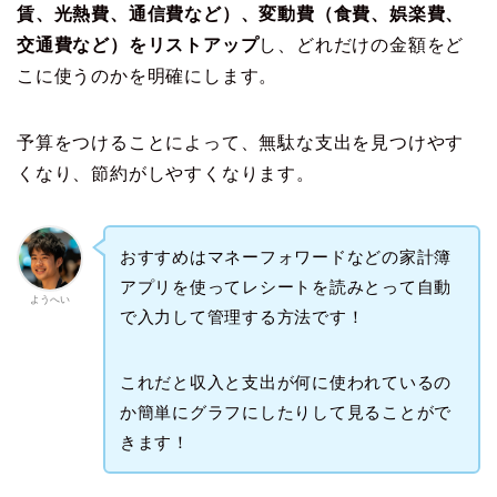
賃、光熱費、通信費など）、変動費（食費、娯楽費、
交通費など）をリストアップ
し、どれだけの金額をど
こに使うのかを明確にします。
予算をつけることによって、無駄な支出を見つけやす
くなり、節約がしやすくなります。
おすすめはマネーフォワードなどの家計簿
アプリを使ってレシートを読みとって自動
ようへい
で入力して管理する方法です！
これだと収入と支出が何に使われているの
か簡単にグラフにしたりして見ることがで
きます！