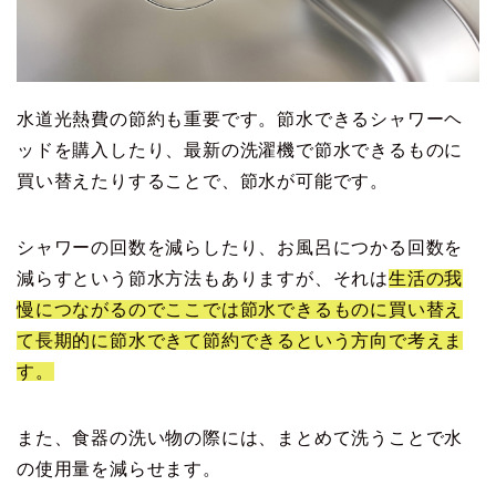
水道光熱費の節約も重要です。節水できるシャワーヘ
ッドを購入したり、最新の洗濯機で節水できるものに
買い替えたりすることで、節水が可能です。
シャワーの回数を減らしたり、お風呂につかる回数を
減らすという節水方法もありますが、それは
生活の我
慢につながるのでここでは節水できるものに買い替え
て長期的に節水できて節約できるという方向で考えま
す。
また、食器の洗い物の際には、まとめて洗うことで水
の使用量を減らせます。