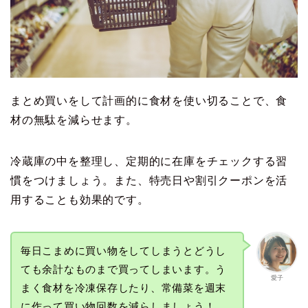
まとめ買いをして計画的に食材を使い切ることで、食
材の無駄を減らせます。
冷蔵庫の中を整理し、定期的に在庫をチェックする習
慣をつけましょう。また、特売日や割引クーポンを活
用することも効果的です。
毎日こまめに買い物をしてしまうとどうし
ても余計なものまで買ってしまいます。う
愛子
まく食材を冷凍保存したり、常備菜を週末
に作って買い物回数を減らしましょう！