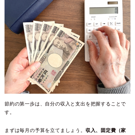
節約の第一歩は、自分の収入と支出を把握することで
す。
まずは毎月の予算を立てましょう。
収入、固定費（家