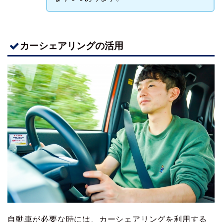
カーシェアリングの活用
自動車が必要な時には、カーシェアリングを利用する