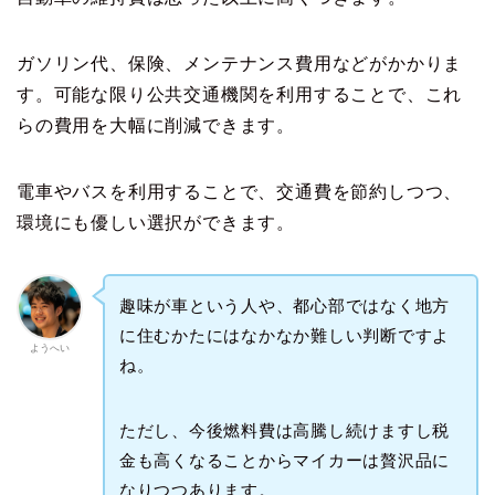
ガソリン代、保険、メンテナンス費用などがかかりま
す。可能な限り公共交通機関を利用することで、これ
らの費用を大幅に削減できます。
電車やバスを利用することで、交通費を節約しつつ、
環境にも優しい選択ができます。
趣味が車という人や、都心部ではなく地方
に住むかたにはなかなか難しい判断ですよ
ようへい
ね。
ただし、今後燃料費は高騰し続けますし税
金も高くなることからマイカーは贅沢品に
なりつつあります。