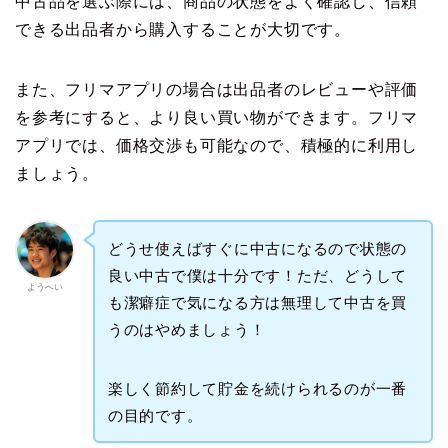
中古品を選ぶ際には、商品の状態をよく確認し、信頼
できる出品者から購入することが大切です。
また、フリマアプリの場合は出品者のレビューや評価
を参考にすると、より良い買い物ができます。フリマ
アプリでは、価格交渉も可能なので、積極的に利用し
ましょう。
どうせ使えばすぐに中古になるので状態の
良い中古で僕は十分です！ただ、どうして
ようへい
も潔癖症で気になる方は無理して中古を買
うのはやめましょう！
楽しく節約して貯金を続けられるのが一番
の目的です。