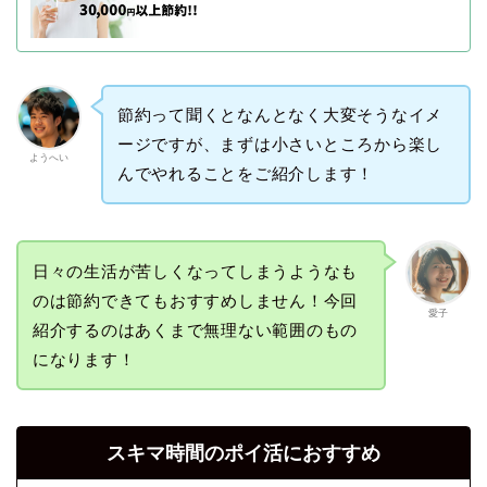
節約って聞くとなんとなく大変そうなイメ
ージですが、まずは小さいところから楽し
ようへい
んでやれることをご紹介します！
日々の生活が苦しくなってしまうようなも
のは節約できてもおすすめしません！今回
愛子
紹介するのはあくまで無理ない範囲のもの
になります！
スキマ時間のポイ活におすすめ