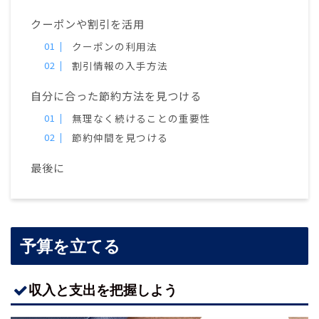
クーポンや割引を活用
クーポンの利用法
割引情報の入手方法
自分に合った節約方法を見つける
無理なく続けることの重要性
節約仲間を見つける
最後に
予算を立てる
収入と支出を把握しよう