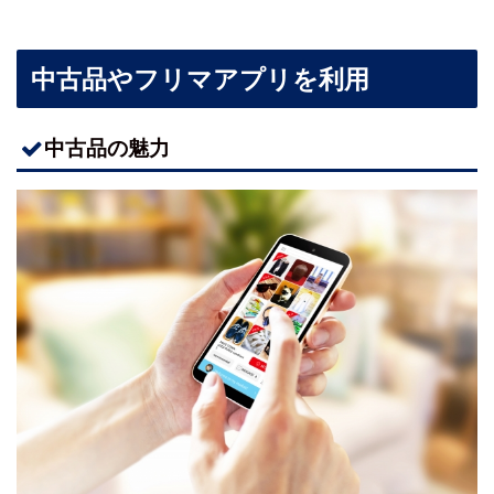
中古品やフリマアプリを利用
中古品の魅力