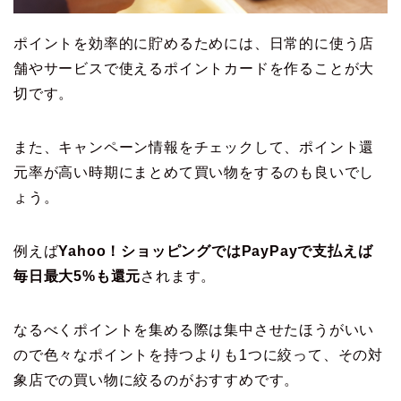
ポイントを効率的に貯めるためには、日常的に使う店
舗やサービスで使えるポイントカードを作ることが大
切です。
また、キャンペーン情報をチェックして、ポイント還
元率が高い時期にまとめて買い物をするのも良いでし
ょう。
例えば
Yahoo！ショッピングではPayPayで支払えば
毎日最大5%も還元
されます。
なるべくポイントを集める際は集中させたほうがいい
ので色々なポイントを持つよりも1つに絞って、その対
象店での買い物に絞るのがおすすめです。