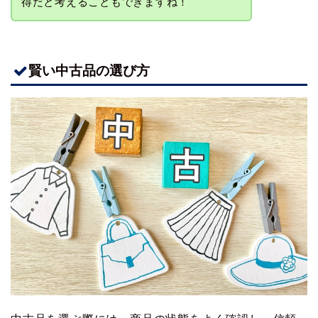
得だと考えることもできますね！
賢い中古品の選び方