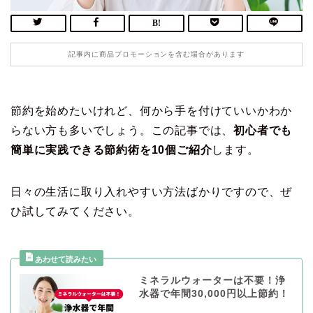
記事内に商品プロモーションを含む場合があります
節約を始めたいけれど、何から手を付けていいかわか
らない方も多いでしょう。この記事では、
初心者でも
簡単に実践できる節約術を10個ご紹介
します。
日々の生活に取り入れやすい方法ばかりですので、ぜ
ひ試してみてください。
ミネラルウォーターは不要！浄
水器で年間30,000円以上節約！