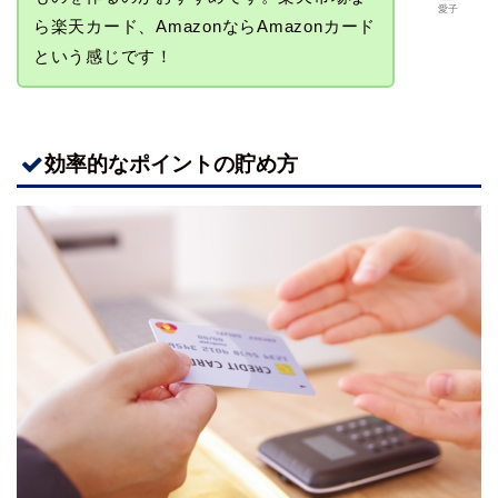
愛子
ら楽天カード、AmazonならAmazonカード
という感じです！
効率的なポイントの貯め方