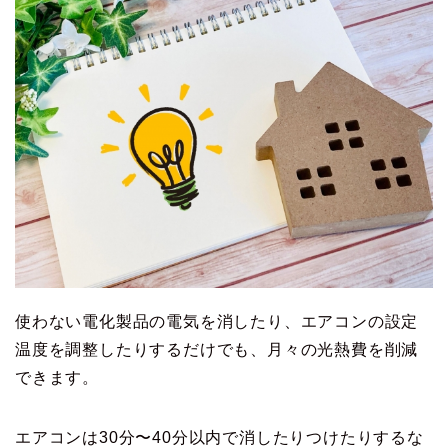
使わない電化製品の電気を消したり、エアコンの設定
温度を調整したりするだけでも、月々の光熱費を削減
できます。
エアコンは30分〜40分以内で消したりつけたりするな