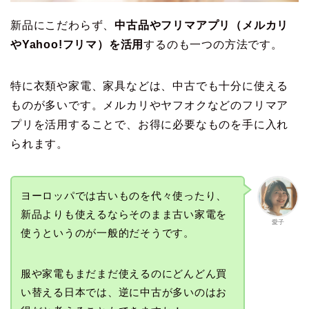
新品にこだわらず、
中古品やフリマアプリ（メルカリ
やYahoo!フリマ）を活用
するのも一つの方法です。
特に衣類や家電、家具などは、中古でも十分に使える
ものが多いです。メルカリやヤフオクなどのフリマア
プリを活用することで、お得に必要なものを手に入れ
られます。
ヨーロッパでは古いものを代々使ったり、
新品よりも使えるならそのまま古い家電を
愛子
使うというのが一般的だそうです。
服や家電もまだまだ使えるのにどんどん買
い替える日本では、逆に中古が多いのはお