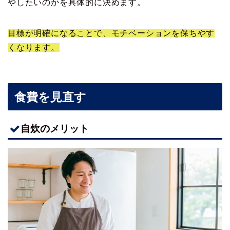
やしたいのかを具体的に決めます。
目標が明確になることで、モチベーションを保ちやす
くなります。
食費を見直す
自炊のメリット