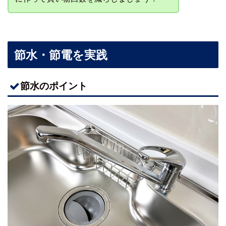
節水・節電を実践
節水のポイント