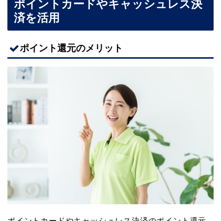
ポイントカードやキャッシュレス決
済を活用
ポイント還元のメリット
ポイントカードやキャッシュレス決済のポイント還元