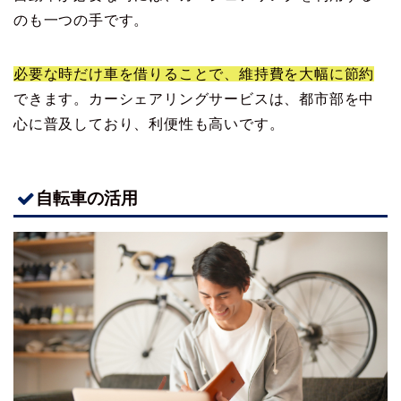
のも一つの手です。
必要な時だけ車を借りることで、維持費を大幅に節約
できます。カーシェアリングサービスは、都市部を中
心に普及しており、利便性も高いです。
自転車の活用