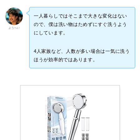
一人暮らしではそこまで大きな変化はない
ので、僕は洗い物はためずにすぐ洗うよう
ようへい
にしています。
4人家族など、人数が多い場合は一気に洗う
ほうが効率的ではあります。