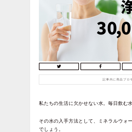
記事内に商品プロ
私たちの生活に欠かせない水。毎日飲む
その水の入手方法として、ミネラルウォ
でしょう。