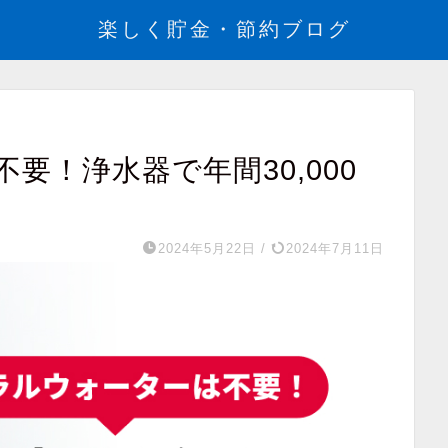
楽しく貯金・節約ブログ
要！浄水器で年間30,000
2024年5月22日
/
2024年7月11日