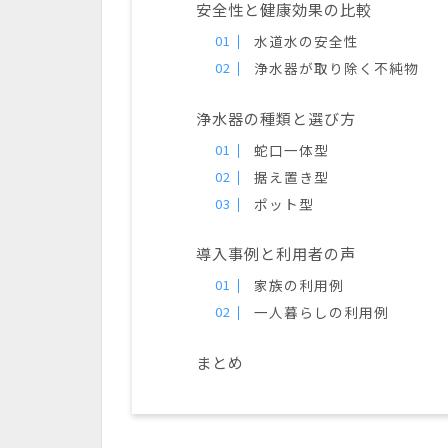
安全性と健康効果の比較
水道水の安全性
浄水器が取り除く不純物
浄水器の種類と選び方
蛇口一体型
据え置き型
ポット型
導入事例と利用者の声
家族の利用例
一人暮らしの利用例
まとめ