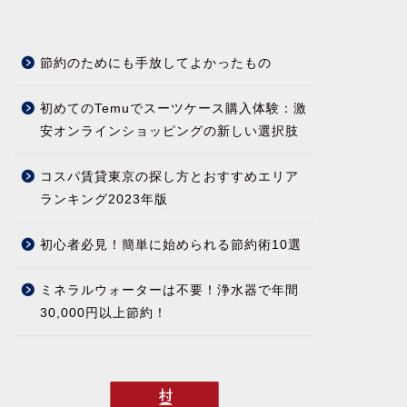
節約のためにも手放してよかったもの
初めてのTemuでスーツケース購入体験：激
安オンラインショッピングの新しい選択肢
コスパ賃貸東京の探し方とおすすめエリア
ランキング2023年版
初心者必見！簡単に始められる節約術10選
ミネラルウォーターは不要！浄水器で年間
30,000円以上節約！