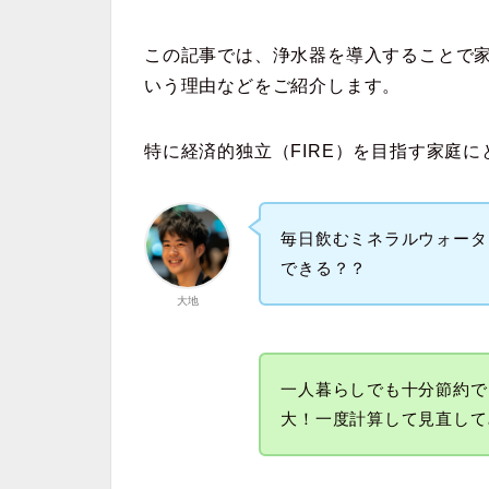
この記事では、浄水器を導入することで
いう理由などをご紹介します。
特に経済的独立（FIRE）を目指す家庭
毎日飲むミネラルウォータ
できる？？
大地
一人暮らしでも十分節約で
大！一度計算して見直して