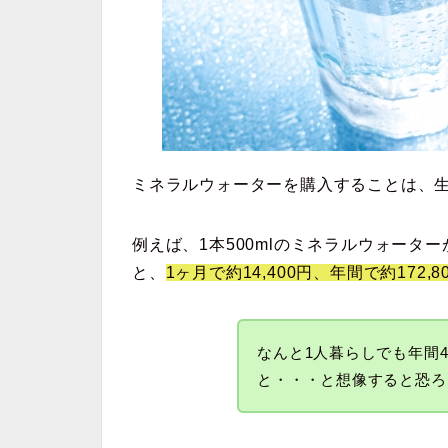
ミネラルウォーターを購入することは、
例えば、1本500mlのミネラルウォーター
と、
1ヶ月で約14,400円、年間で約172,8
なんと1人暮らしでも年間43
と・・・と想像すると恐ろ