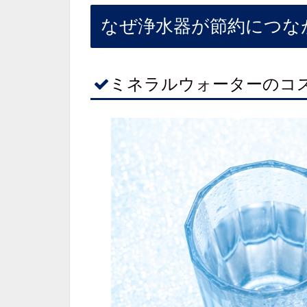
なぜ浄水器が節約につな
ミネラルウォーターのコ