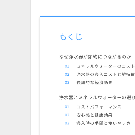
もくじ
なぜ浄水器が節約につながるのか
ミネラルウォーターのコス
浄水器の導入コストと維持
長期的な経済効果
浄水器とミネラルウォーターの選
コストパフォーマンス
安心感と健康効果
導入時の手間と使いやすさ