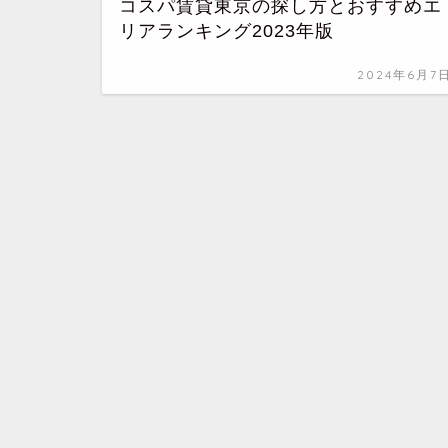
コスパ賃貸東京の探し方とおすすめエ
リアランキング2023年版
2024年6月7