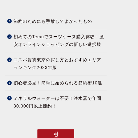
節約のためにも手放してよかったもの
初めてのTemuでスーツケース購入体験：激
安オンラインショッピングの新しい選択肢
コスパ賃貸東京の探し方とおすすめエリア
ランキング2023年版
初心者必見！簡単に始められる節約術10選
ミネラルウォーターは不要！浄水器で年間
30,000円以上節約！